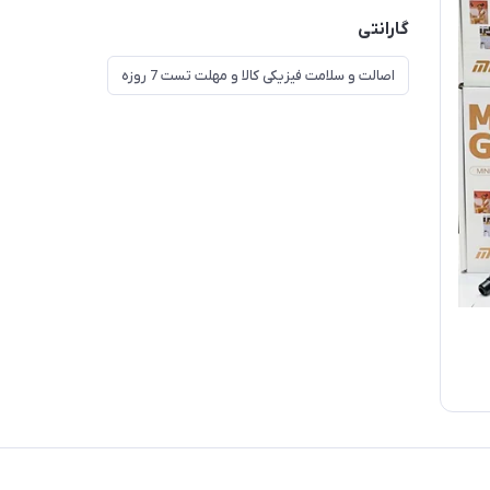
گارانتی
اصالت و سلامت فیزیکی کالا و مهلت تست 7 روزه