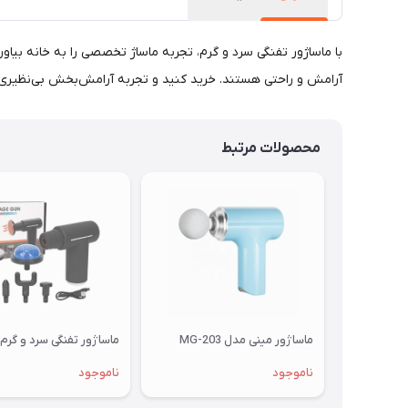
با ماساژور تفنگی سرد و گرم، تجربه ماساژ تخصصی را به خانه بیاور
آرامش و راحتی هستند. خرید کنید و تجربه آرامش‌بخش بی‌نظیری 
محصولات مرتبط
ماساژور مینی مدل MG-203
ماساژور تفنگی سرد و گرم
ناموجود
ناموجود