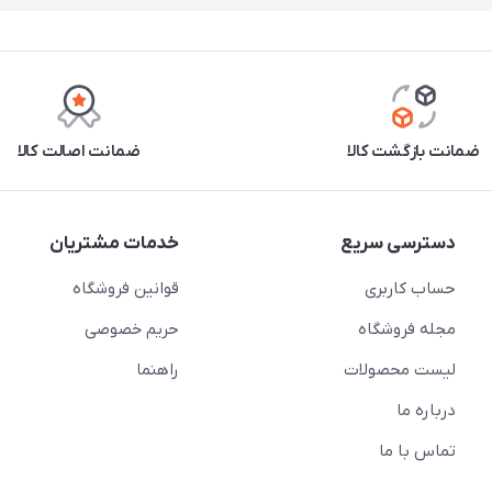
ضمانت بازگشت کالا
ضمانت اصالت کالا
دسترسی سریع
خدمات مشتریان
حساب کاربری
قوانین فروشگاه
مجله فروشگاه
حریم خصوصی
لیست محصولات
راهنما
درباره ما
تماس با ما