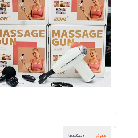
معرفی
دیدگاه‌ها