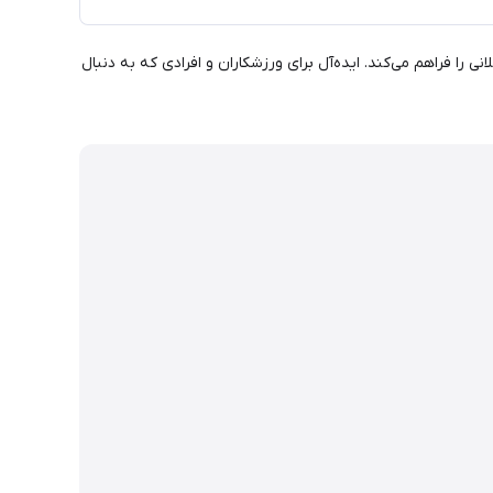
 را فراهم می‌کند. ایده‌آل برای ورزشکاران و افرادی که به دنبال