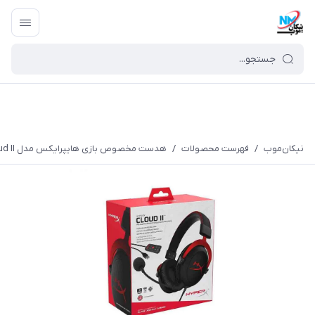
نیکان‌موب
/
فهرست محصولات
/
هدست مخصوص بازی هایپرایکس مدل Cloud II