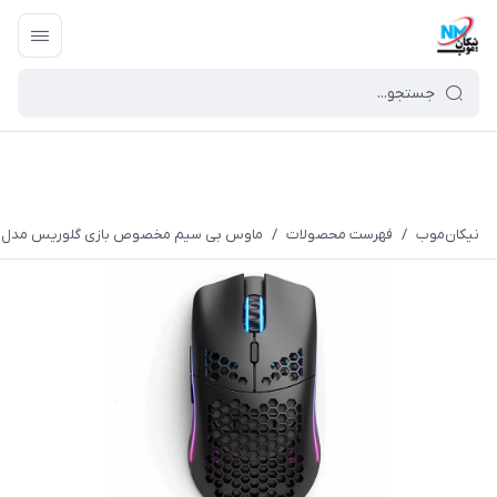
نیکان‌موب
/
فهرست محصولات
/
ماوس بی سیم مخصوص بازی گلوریس مدل O