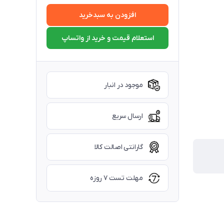
افزودن به سبدخرید
استعلام قیمت و خرید از واتساپ
موجود در انبار
ارسال سریع
گارانتی اصالت کالا
مهلت تست ۷ روزه