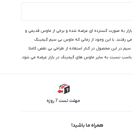
بازار به صورت گسترده ای عرضه شده و برخی از ماوس قدیمی و
 رفتند. با این وجود از زمانی که ماوس بی سیم گیمینگ
ری از فرم بی سیم در این محصول در کنار استفاده از طراحی بی نقص کاملا
مهلت تست 7 روزه
همراه ما باشید!