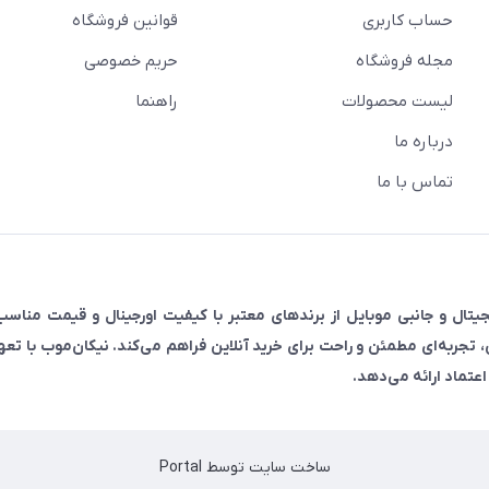
حساب کاربری
قوانین فروشگاه
مجله فروشگاه
حریم خصوصی
لیست محصولات
راهنما
درباره ما
تماس با ما
رضه‌کننده انواع لوازم دیجیتال و جانبی موبایل از برندهای معتبر با کیفیت اورجینال و قیمت م
ی، تجربه‌ای مطمئن و راحت برای خرید آنلاین فراهم می‌کند. نیکان‌موب با تع
عتماد ارائه می‌دهد.
ساخت سایت توسط
Portal