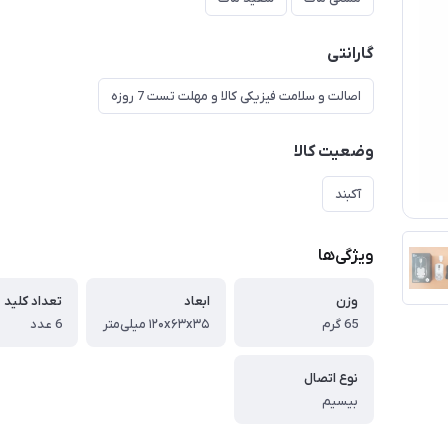
گارانتی
اصالت و سلامت فیزیکی کالا و مهلت تست 7 روزه
وضعیت کالا
آکبند
ویژگی‌ها
وزن
ابعاد
تعداد کلید
65 گرم
۱۲۰x۶۳x۳۵ میلی‌متر
6 عدد
نوع اتصال
بیسیم