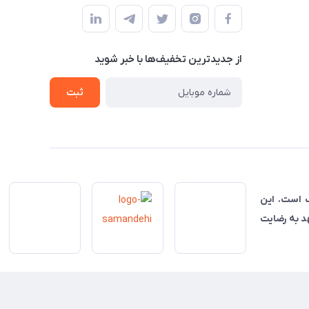
از جدید‌ترین تخفیف‌ها با‌ خبر شوید
ثبت
ناسب است. این
هد به رضایت