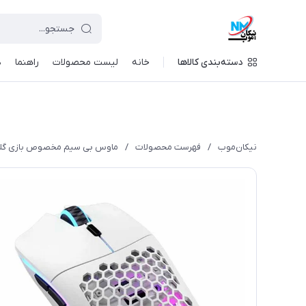
دسته‌بندی کالاها
خانه
لیست محصولات
راهنما
د
نیکان‌موب
/
فهرست محصولات
/
ماوس بی سیم مخصوص بازی گلوریس 