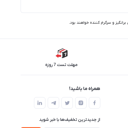
مهلت تست 7 روزه
همراه ما باشید!
از جدید‌ترین تخفیف‌ها با‌ خبر شوید