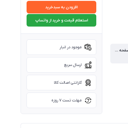
افزودن به سبدخرید
استعلام قیمت و خرید از واتساپ
موجود در انبار
توضیحات صفحه نمایش
ارسال سریع
گارانتی اصالت کالا
مهلت تست ۷ روزه