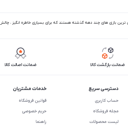
ضمانت بازگشت کالا
ضمانت اصالت کالا
دسترسی سریع
خدمات مشتریان
حساب کاربری
قوانین فروشگاه
مجله فروشگاه
حریم خصوصی
لیست محصولات
راهنما