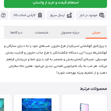
استعلام قیمت و خرید از واتساپ
موجود در انبار
ارسال سریع
گارانتی اصالت کالا
معرفی
درباره محصول
مشخصات
دیدگاه‌ها
با پروژکتور کهکشانی اسپیکردار طرح حلزون، شب‌های خود را به دنیای ستارگان و
کهکشان‌ها ببرید! این دستگاه شگفت‌انگیز با طرح جذاب حلزون و قابلیت پخش
موسیقی، تجربه‌ای آرامش‌بخش و منحصر به فرد را برای شما و عزیزانتان فراهم
می‌کند. هر شب به یک ماجراجویی فضایی تبدیل می‌شود. همین حالا سفارش
دهید و از تخفیف ویژه بهره‌مند شوید!
محصولات مرتبط