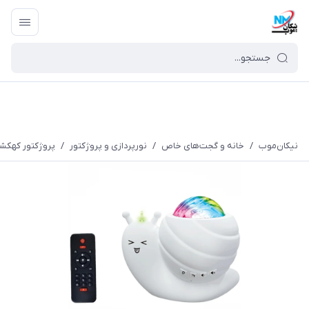
نیکان‌موب
/
خانه و گجت‌های خاص
/
نورپردازی و پروژکتور
/
پروژکتور کهکشان