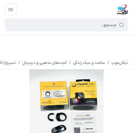
نیکان‌موب
/
سلامت و سبک زندگی
/
گجت‌های مذهبی و دیجیتال
/
تسبیح(ذکر