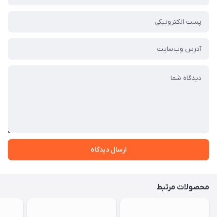
ارسال دیدگاه
محصولات مرتبط