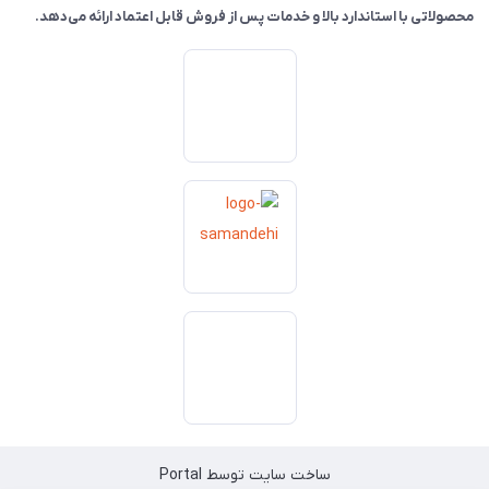
محصولاتی با استاندارد بالا و خدمات پس از فروش قابل اعتماد ارائه می‌دهد.
ساخت سایت توسط
Portal