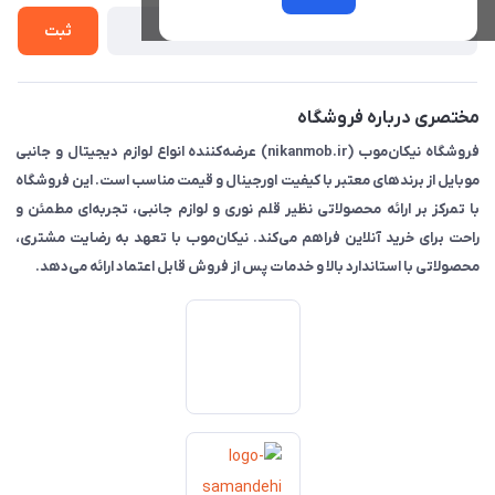
تماس با ما
ثبت
مختصری درباره فروشگاه
فروشگاه نیکان‌موب (nikanmob.ir) عرضه‌کننده انواع لوازم دیجیتال و جانبی
موبایل از برندهای معتبر با کیفیت اورجینال و قیمت مناسب است. این فروشگاه
با تمرکز بر ارائه محصولاتی نظیر قلم نوری و لوازم جانبی، تجربه‌ای مطمئن و
راحت برای خرید آنلاین فراهم می‌کند. نیکان‌موب با تعهد به رضایت مشتری،
محصولاتی با استاندارد بالا و خدمات پس از فروش قابل اعتماد ارائه می‌دهد.