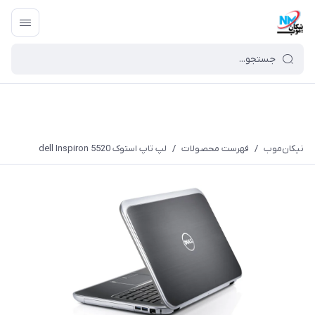
نیکان‌موب
/
فهرست محصولات
/
لپ تاپ استوک dell Inspiron 5520