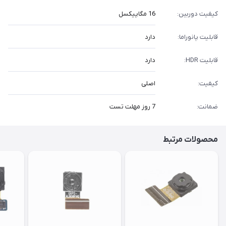
کیفیت دوربین:
16 مگاپیکسل
قابلیت پانوراما:
دارد
قابلیت HDR:
دارد
کیفیت:
اصلی
ضمانت:
7 روز مهلت تست
محصولات مرتبط