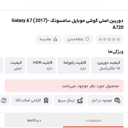
دوربین اصلی گوشی موبایل سامسونگ Galaxy A7 (2017)-
A720
علاقه‌مندی
مقایسه
ویژگی‌ها
کیفیت دوربین:
قابلیت پانوراما:
قابلیت HDR:
کیفیت:
16 مگاپیکسل
دارد
دارد
اصلی
محصول مورد نظر موجود نمی‌باشد.
موجود در انبار
ارسال سریع
گارانتی اصالت کالا
مشخصات
دیدگاه‌ها