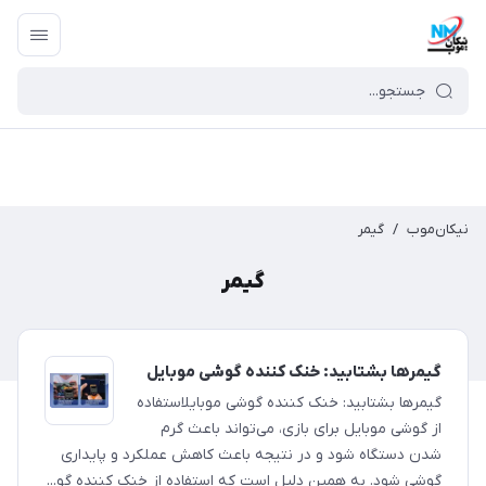
نیکان‌موب
/
گیمر
گیمر
گیمرها بشتابید: خنک کننده گوشی موبایل
گیمرها بشتابید: خنک کننده گوشی موبایلاستفاده
از گوشی موبایل برای بازی، می‌تواند باعث گرم
شدن دستگاه شود و در نتیجه باعث کاهش عملکرد و پایداری
گوشی شود. به همین دلیل است که استفاده از خنک کننده گو...