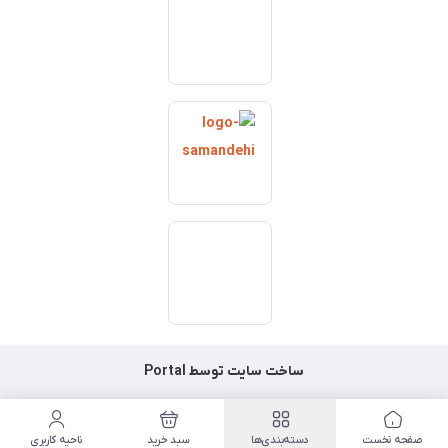
ساخت سایت توسط
Portal
صفحه نخست
دسته‌بندی‌ها
سبد خرید
ناحیه کاربری