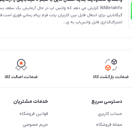
گیگابایتی برای انتقال فایل بین کاربران پلت فرم پیام رسانی فوری است.ق
اشتراک‌گذاری فایل واتس‌اپ به ی...
ضمانت بازگشت کالا
ضمانت اصالت کالا
دسترسی سریع
خدمات مشتریان
حساب کاربری
قوانین فروشگاه
مجله فروشگاه
حریم خصوصی