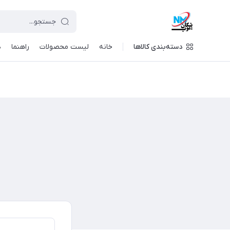
دسته‌بندی کالاها
خانه
لیست محصولات
راهنما
د