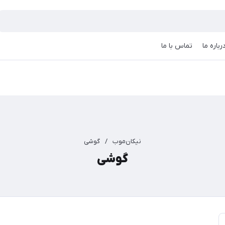
رباره ما
تماس با ما
نیکان‌موب
/
گوشی
گوشی