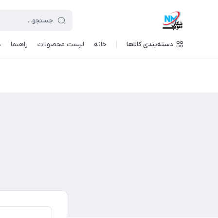
دسته‌بندی کالاها
خانه
لیست محصولات
راهنما
د