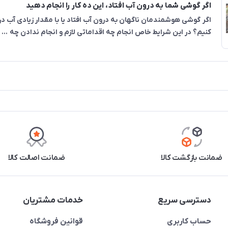
اگر گوشی شما به درون آب افتاد، این ده کار را انجام دهید
اگر گوشی هوشمندمان ناگهان به درون آب افتاد یا با مقدار زیادی آب د
کنیم؟ در این شرایط خاص انجام چه اقداماتی لازم و انجام ندادن چه ...
ضمانت بازگشت کالا
ضمانت اصالت کالا
دسترسی سریع
خدمات مشتریان
حساب کاربری
قوانین فروشگاه