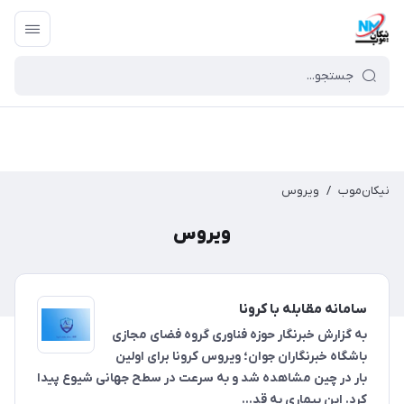
نیکان‌موب
/
ویروس
ویروس
سامانه مقابله با کرونا
به گزارش خبرنگار حوزه فناوری گروه فضای مجازی
باشگاه خبرنگاران جوان؛ ویروس کرونا برای اولین
بار در چین مشاهده شد و به سرعت در سطح جهانی شیوع پیدا
کرد. این بیماری به قد...