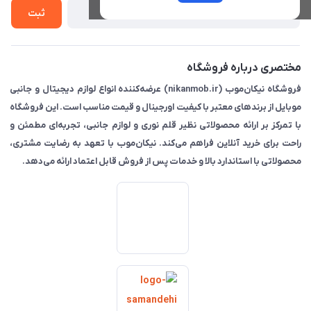
تماس با ما
ثبت
مختصری درباره فروشگاه
فروشگاه نیکان‌موب (nikanmob.ir) عرضه‌کننده انواع لوازم دیجیتال و جانبی
موبایل از برندهای معتبر با کیفیت اورجینال و قیمت مناسب است. این فروشگاه
با تمرکز بر ارائه محصولاتی نظیر قلم نوری و لوازم جانبی، تجربه‌ای مطمئن و
راحت برای خرید آنلاین فراهم می‌کند. نیکان‌موب با تعهد به رضایت مشتری،
محصولاتی با استاندارد بالا و خدمات پس از فروش قابل اعتماد ارائه می‌دهد.