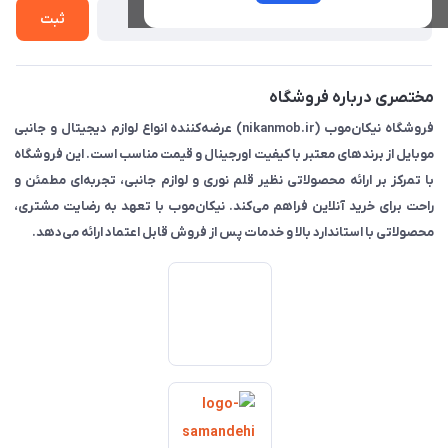
تماس با ما
ثبت
مختصری درباره فروشگاه
فروشگاه نیکان‌موب (nikanmob.ir) عرضه‌کننده انواع لوازم دیجیتال و جانبی
موبایل از برندهای معتبر با کیفیت اورجینال و قیمت مناسب است. این فروشگاه
با تمرکز بر ارائه محصولاتی نظیر قلم نوری و لوازم جانبی، تجربه‌ای مطمئن و
راحت برای خرید آنلاین فراهم می‌کند. نیکان‌موب با تعهد به رضایت مشتری،
محصولاتی با استاندارد بالا و خدمات پس از فروش قابل اعتماد ارائه می‌دهد.