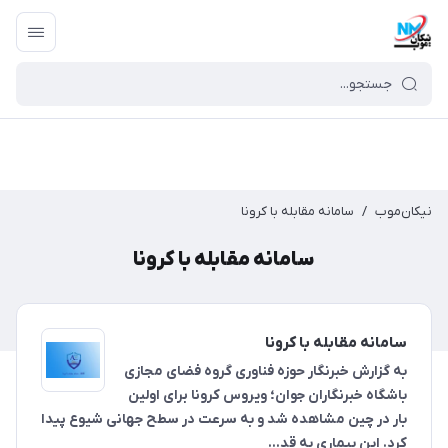
نیکان‌موب
/
سامانه مقابله با کرونا
سامانه مقابله با کرونا
سامانه مقابله با کرونا
به گزارش خبرنگار حوزه فناوری گروه فضای مجازی
باشگاه خبرنگاران جوان؛ ویروس کرونا برای اولین
بار در چین مشاهده شد و به سرعت در سطح جهانی شیوع پیدا
کرد. این بیماری به قد...