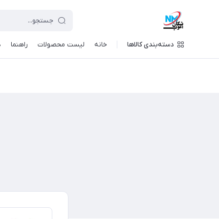
دسته‌بندی کالاها
خانه
لیست محصولات
راهنما
د