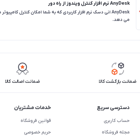
AnyDesk نرم افزار کنترل ویندوز از راه دور
AnyDesk انی دسک نرم افزار کاربردی که به شما امکان کنترل کامپیوتر دیگ
می دهد.
ضمانت بازگشت کالا
ضمانت اصالت کالا
دسترسی سریع
خدمات مشتریان
حساب کاربری
قوانین فروشگاه
مجله فروشگاه
حریم خصوصی