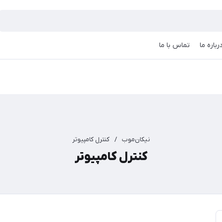
رباره ما
تماس با ما
نیکان‌موب
/
کنترل کامپیوتر
کنترل کامپیوتر