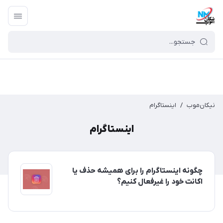
نیکان‌موب
/
اینستاگرام
اینستاگرام
چگونه اینستاگرام را برای همیشه حذف یا
اکانت خود را غیرفعال کنیم؟