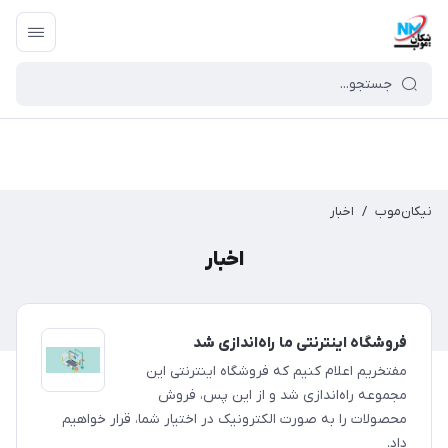
نیکان‌موب
/
اخبار
اخبار
فروشگاه اینترنتی ما راه‌اندازی شد
مفتخریم اعلام کنیم که فروشگاه اینترنتی این
مجموعه راه‌اندازی شد و از این پس، فروش
محصولات را به صورت الکترونیک در اختیار شما، قرار خواهیم
داد.