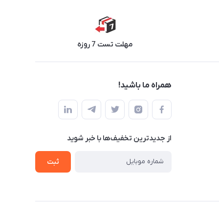
مهلت تست 7 روزه
همراه ما باشید!
از جدید‌ترین تخفیف‌ها با‌ خبر شوید
ثبت