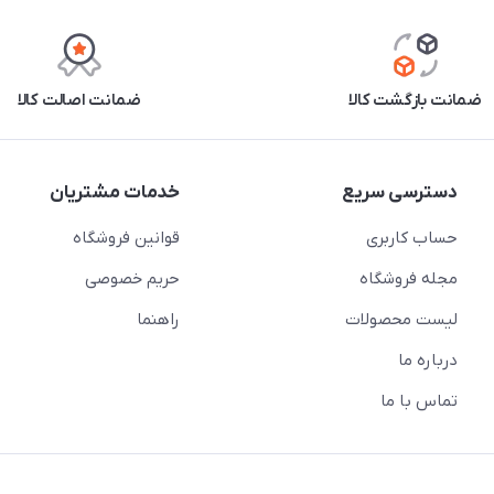
ضمانت بازگشت کالا
ضمانت اصالت کالا
دسترسی سریع
خدمات مشتریان
حساب کاربری
قوانین فروشگاه
مجله فروشگاه
حریم خصوصی
لیست محصولات
راهنما
درباره ما
تماس با ما