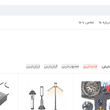
رباره ما
تماس با ما
جدیدترین
محبوب‌ترین
گران‌ترین
ارزان‌ترین
ایش: