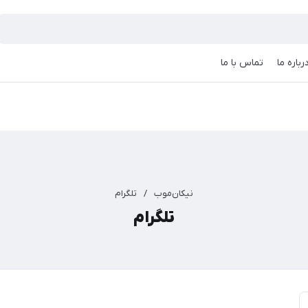
رباره ما
تماس با ما
نیکان‌موب
/
تلگرام
تلگرام