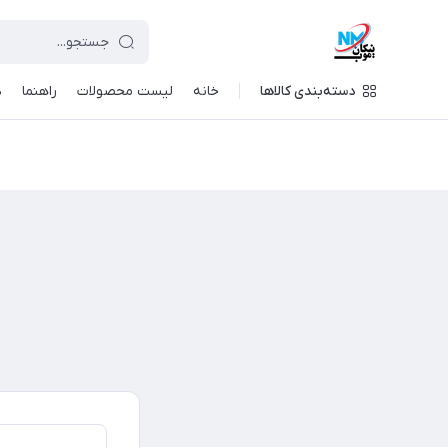
دسته‌بندی کالاها
خانه
لیست محصولات
راهنما
د