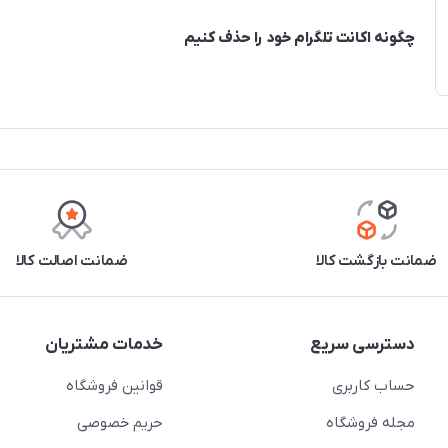
چگونه اکانت تلگرام خود را حذف کنیم
ضمانت بازگشت کالا
ضمانت اصالت کالا
دسترسی سریع
خدمات مشتریان
حساب کاربری
قوانین فروشگاه
مجله فروشگاه
حریم خصوصی